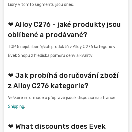
Lídry v tomto segmentu jsou dnes:
❤ Alloy C276 - jaké produkty jsou
oblíbené a prodávané?
TOP 5 nejoblíbenějších produktů v Alloy C276 kategorie v
Evek Shopu z hlediska poměru ceny a kvality:
❤ Jak probíhá doručování zboží
z Alloy C276 kategorie?
Veškeré informace o přepravě jsou k dispozici na stránce
Shipping
.
❤ What discounts does Evek