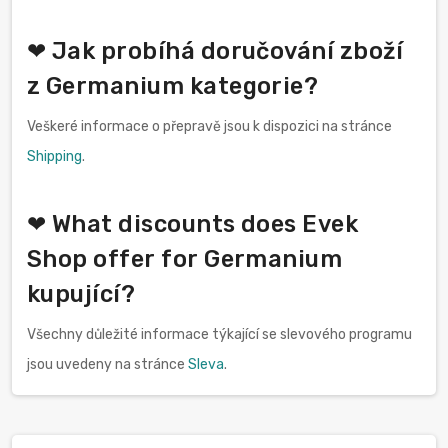
❤ Jak probíhá doručování zboží
z Germanium kategorie?
Veškeré informace o přepravě jsou k dispozici na stránce
Shipping
.
❤ What discounts does Evek
Shop offer for Germanium
kupující?
Všechny důležité informace týkající se slevového programu
jsou uvedeny na stránce
Sleva
.