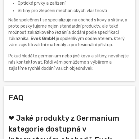
Optické prvky a zařízení
Slitiny pro zlepšení mechanických vlastností
Naše společnost se specializuje na obchod s kovy a slitiny, a
proto poskytujeme nejen standardní produkty, ale také
možnost zakázkového řezání a dodání podle specifikací
zákazníka.
Evek GmbH
je spolehlivým dodavatelem, který
vám zajistí kvalitní materiály a profesionální přístup.
Pokud hledáte germanium nebo jiné kovy a slitiny, neváhejte
nás kontaktovat. Rádi vám pomůžeme s výběrem a
zajistíme rychlé dodání vašich objednávek.
FAQ
❤ Jaké produkty z Germanium
kategorie dostupná v