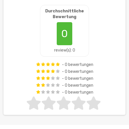
Durchschnittliche
Bewertung
0
review(s): 0
- 0 bewertungen
- 0 bewertungen
- 0 bewertungen
- 0 bewertungen
- 0 bewertungen