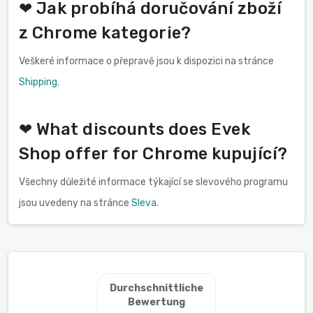
❤ Jak probíhá doručování zboží
z Chrome kategorie?
Veškeré informace o přepravě jsou k dispozici na stránce
Shipping
.
❤ What discounts does Evek
Shop offer for Chrome kupující?
Všechny důležité informace týkající se slevového programu
jsou uvedeny na stránce
Sleva
.
Durchschnittliche
Bewertung