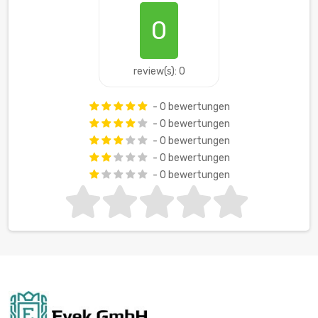
0
review(s): 0
- 0 bewertungen
- 0 bewertungen
- 0 bewertungen
- 0 bewertungen
- 0 bewertungen