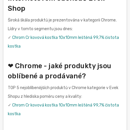
Shop
Široká škála produktů je prezentována v kategorii Chrome.
Lídry v tomto segmentu jsou dnes:
✓
Chrom Cr kovová kostka 10x10mm leštěná 99,7% čistota
kostka
❤ Chrome - jaké produkty jsou
oblíbené a prodávané?
TOP 5 nejoblíbenějších produktů v Chrome kategorie v Evek
Shopu z hlediska poměru ceny a kvality:
✓
Chrom Cr kovová kostka 10x10mm leštěná 99,7% čistota
kostka