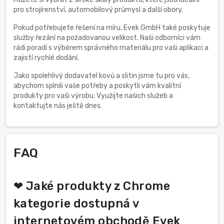
pro strojírenství, automobilový průmysl a další obory.
Pokud potřebujete řešení na míru, Evek GmbH také poskytuje
služby řezání na požadovanou velikost. Naši odborníci vám
rádi poradí s výběrem správného materiálu pro vaši aplikaci a
zajistí rychlé dodání.
Jako spolehlivý dodavatel kovů a slitin jsme tu pro vás,
abychom splnili vaše potřeby a poskytli vám kvalitní
produkty pro vaši výrobu. Využijte našich služeb a
kontaktujte nás ještě dnes.
FAQ
❤ Jaké produkty z Chrome
kategorie dostupná v
internetovém obchodě Evek