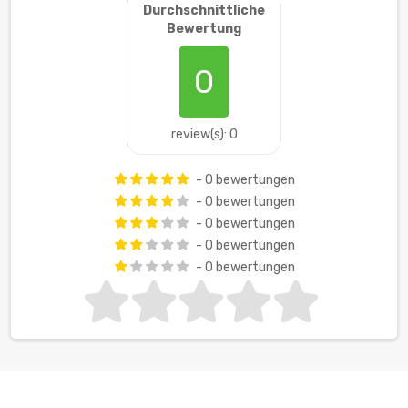
Durchschnittliche
Bewertung
0
review(s): 0
- 0 bewertungen
- 0 bewertungen
- 0 bewertungen
- 0 bewertungen
- 0 bewertungen