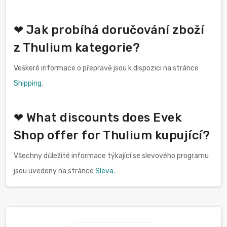
❤ Jak probíhá doručování zboží
z Thulium kategorie?
Veškeré informace o přepravě jsou k dispozici na stránce
Shipping
.
❤ What discounts does Evek
Shop offer for Thulium kupující?
Všechny důležité informace týkající se slevového programu
jsou uvedeny na stránce
Sleva
.