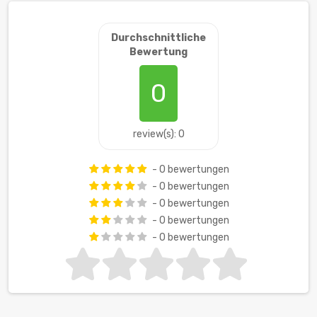
Durchschnittliche
Bewertung
0
review(s): 0
- 0 bewertungen
- 0 bewertungen
- 0 bewertungen
- 0 bewertungen
- 0 bewertungen