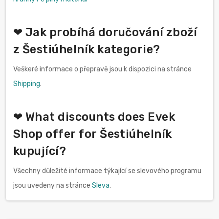
❤ Jak probíhá doručování zboží
z Šestiúhelník kategorie?
Veškeré informace o přepravě jsou k dispozici na stránce
Shipping
.
❤ What discounts does Evek
Shop offer for Šestiúhelník
kupující?
Všechny důležité informace týkající se slevového programu
jsou uvedeny na stránce
Sleva
.