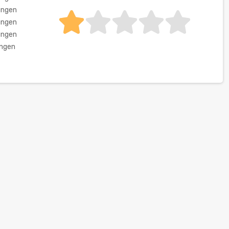
ungen
ungen
ungen
ungen