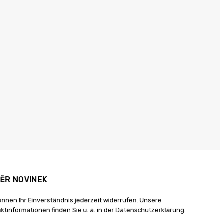
ĚR NOVINEK
önnen Ihr Einverständnis jederzeit widerrufen. Unsere
ktinformationen finden Sie u. a. in der Datenschutzerklärung.