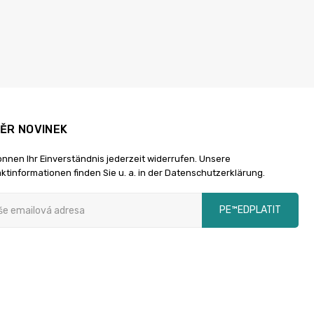
ĚR NOVINEK
önnen Ihr Einverständnis jederzeit widerrufen. Unsere
ktinformationen finden Sie u. a. in der Datenschutzerklärung.
PЕ™EDPLATIT