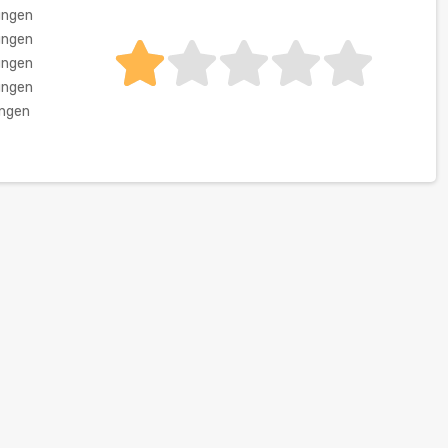
ungen
ungen
ungen
ungen
ungen