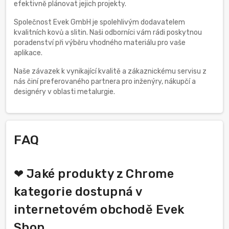
efektivně plánovat jejich projekty.
Společnost Evek GmbH je spolehlivým dodavatelem
kvalitních kovů a slitin. Naši odborníci vám rádi poskytnou
poradenství při výběru vhodného materiálu pro vaše
aplikace.
Naše závazek k vynikající kvalitě a zákaznickému servisu z
nás činí preferovaného partnera pro inženýry, nákupčí a
designéry v oblasti metalurgie.
FAQ
❤ Jaké produkty z Chrome
kategorie dostupná v
internetovém obchodě Evek
Shop