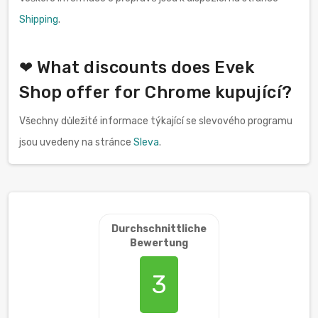
Shipping
.
❤ What discounts does Evek
Shop offer for Chrome kupující?
Všechny důležité informace týkající se slevového programu
jsou uvedeny na stránce
Sleva
.
Durchschnittliche
Bewertung
3