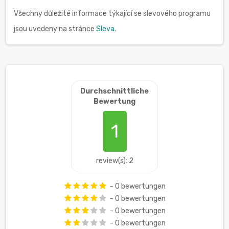
Všechny důležité informace týkající se slevového programu
jsou uvedeny na stránce
Sleva
.
Durchschnittliche
Bewertung
1
review(s): 2
- 0 bewertungen
- 0 bewertungen
- 0 bewertungen
- 0 bewertungen