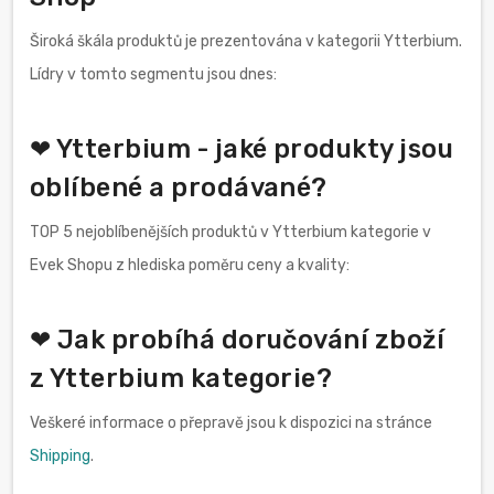
Široká škála produktů je prezentována v kategorii Ytterbium.
Lídry v tomto segmentu jsou dnes:
❤ Ytterbium - jaké produkty jsou
oblíbené a prodávané?
TOP 5 nejoblíbenějších produktů v Ytterbium kategorie v
Evek Shopu z hlediska poměru ceny a kvality:
❤ Jak probíhá doručování zboží
z Ytterbium kategorie?
Veškeré informace o přepravě jsou k dispozici na stránce
Shipping
.