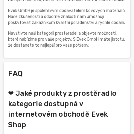
Evek GmbH je spolehlivým dodavatelem kovových materiálů.
Naše zkušenosti a odborné znalosti nám umožňují
poskytovat zákazníkům kvalitní poradenství a rychlé dodání.
Navštivte naši kategorii prostěradel a objevte možnosti,
které nabízíme pro vaše projekty. S Evek GmbH máte jistotu,
že dostanete to nejlepší pro vaše potřeby.
FAQ
❤ Jaké produkty z prostěradlo
kategorie dostupná v
internetovém obchodě Evek
Shop