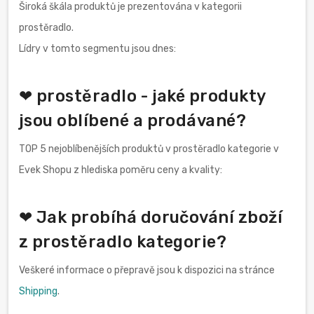
Široká škála produktů je prezentována v kategorii
prostěradlo.
Lídry v tomto segmentu jsou dnes:
❤ prostěradlo - jaké produkty
jsou oblíbené a prodávané?
TOP 5 nejoblíbenějších produktů v prostěradlo kategorie v
Evek Shopu z hlediska poměru ceny a kvality:
❤ Jak probíhá doručování zboží
z prostěradlo kategorie?
Veškeré informace o přepravě jsou k dispozici na stránce
Shipping
.