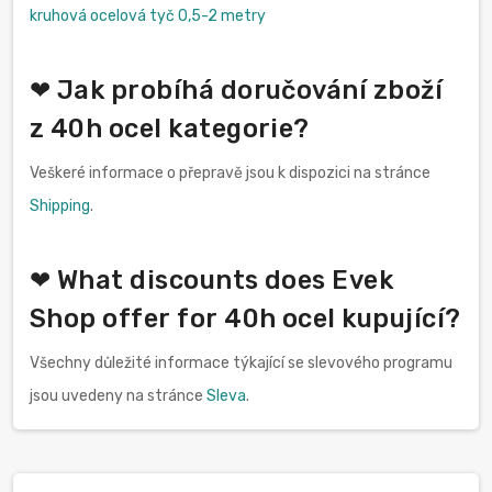
kruhová ocelová tyč 0,5-2 metry
❤ Jak probíhá doručování zboží
z 40h ocel kategorie?
Veškeré informace o přepravě jsou k dispozici na stránce
Shipping
.
❤ What discounts does Evek
Shop offer for 40h ocel kupující?
Všechny důležité informace týkající se slevového programu
jsou uvedeny na stránce
Sleva
.