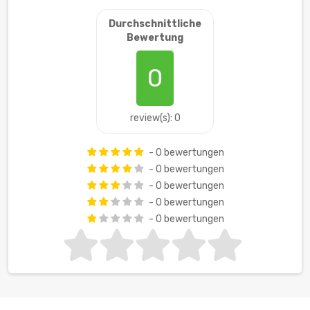
Durchschnittliche
Bewertung
0
review(s): 0
- 0 bewertungen
- 0 bewertungen
- 0 bewertungen
- 0 bewertungen
- 0 bewertungen