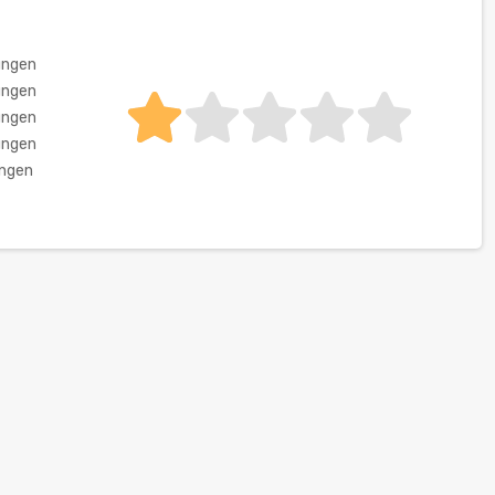
ungen
ungen
ungen
ungen
ungen