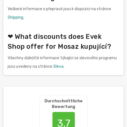
Veškeré informace o přepravě jsou k dispozici na stránce
Shipping
.
❤ What discounts does Evek
Shop offer for Mosaz kupující?
Všechny důležité informace týkající se slevového programu
jsou uvedeny na stránce
Sleva
.
Durchschnittliche
Bewertung
3.7