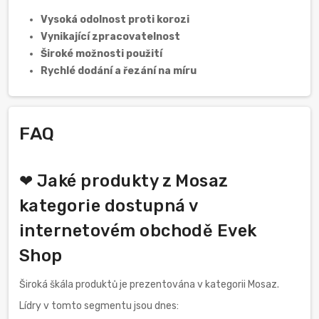
Vysoká odolnost proti korozi
Vynikající zpracovatelnost
Široké možnosti použití
Rychlé dodání a řezání na míru
FAQ
❤ Jaké produkty z Mosaz
kategorie dostupná v
internetovém obchodě Evek
Shop
Široká škála produktů je prezentována v kategorii Mosaz.
Lídry v tomto segmentu jsou dnes: