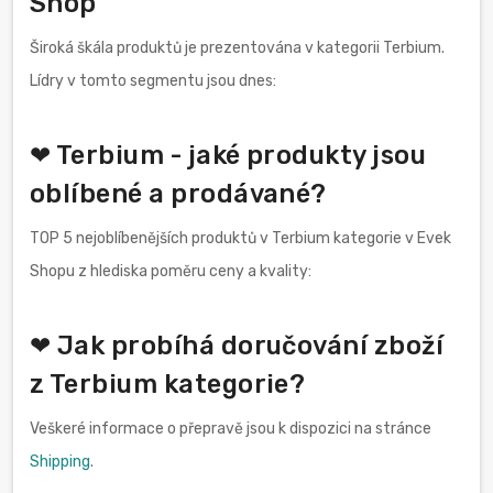
Shop
Široká škála produktů je prezentována v kategorii Terbium.
Lídry v tomto segmentu jsou dnes:
❤ Terbium - jaké produkty jsou
oblíbené a prodávané?
TOP 5 nejoblíbenějších produktů v Terbium kategorie v Evek
Shopu z hlediska poměru ceny a kvality:
❤ Jak probíhá doručování zboží
z Terbium kategorie?
Veškeré informace o přepravě jsou k dispozici na stránce
Shipping
.