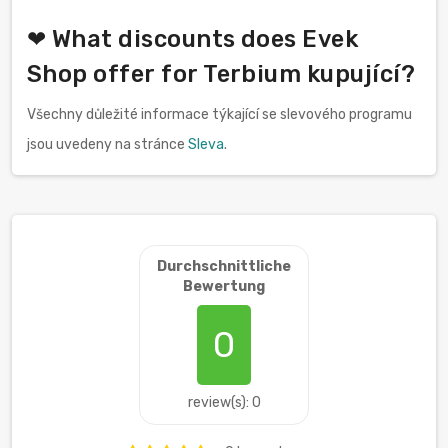
❤ What discounts does Evek
Shop offer for Terbium kupující?
Všechny důležité informace týkající se slevového programu
jsou uvedeny na stránce
Sleva
.
Durchschnittliche
Bewertung
0
review(s): 0