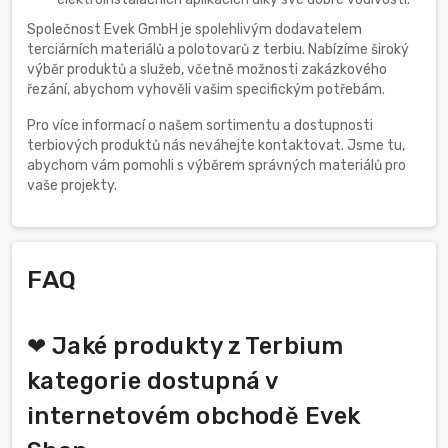
Společnost Evek GmbH je spolehlivým dodavatelem
terciárních materiálů a polotovarů z terbiu. Nabízíme široký
výběr produktů a služeb, včetně možnosti zakázkového
řezání, abychom vyhověli vašim specifickým potřebám.
Pro více informací o našem sortimentu a dostupnosti
terbiových produktů nás neváhejte kontaktovat. Jsme tu,
abychom vám pomohli s výběrem správných materiálů pro
vaše projekty.
FAQ
❤ Jaké produkty z Terbium
kategorie dostupná v
internetovém obchodě Evek