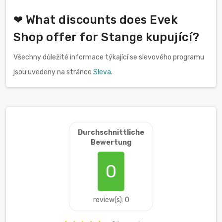
❤ What discounts does Evek
Shop offer for Stange kupující?
Všechny důležité informace týkající se slevového programu
jsou uvedeny na stránce
Sleva
.
Durchschnittliche
Bewertung
0
review(s): 0