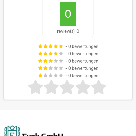
0
review(s): 0
- 0 bewertungen
- 0 bewertungen
- 0 bewertungen
- 0 bewertungen
- 0 bewertungen