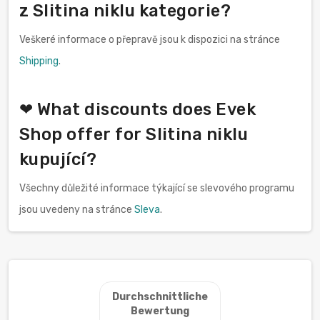
z Slitina niklu kategorie?
Veškeré informace o přepravě jsou k dispozici na stránce
Shipping
.
❤ What discounts does Evek
Shop offer for Slitina niklu
kupující?
Všechny důležité informace týkající se slevového programu
jsou uvedeny na stránce
Sleva
.
Durchschnittliche
Bewertung