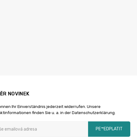
ĚR NOVINEK
önnen Ihr Einverständnis jederzeit widerrufen. Unsere
ktinformationen finden Sie u. a. in der Datenschutzerklärung.
PЕ™EDPLATIT