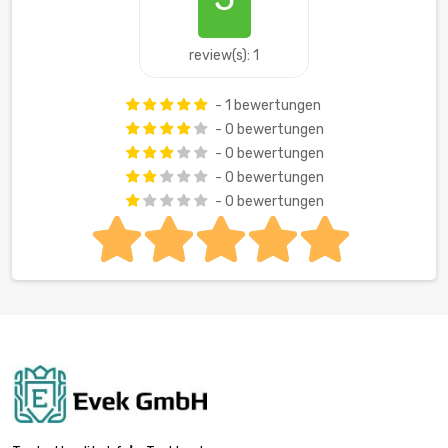
review(s): 1
- 1 bewertungen
- 0 bewertungen
- 0 bewertungen
- 0 bewertungen
- 0 bewertungen