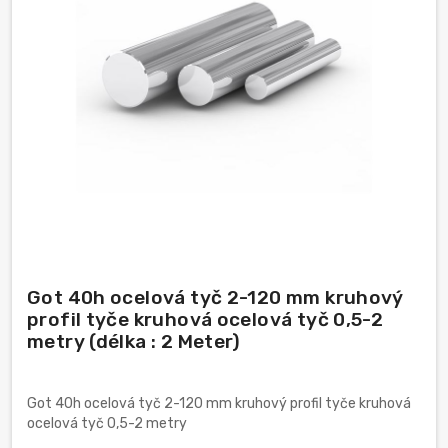
Got 40h ocelová tyč 2-120 mm kruhový
profil tyče kruhová ocelová tyč 0,5-2
metry (délka : 2 Meter)
Got 40h ocelová tyč 2-120 mm kruhový profil tyče kruhová
ocelová tyč 0,5-2 metry