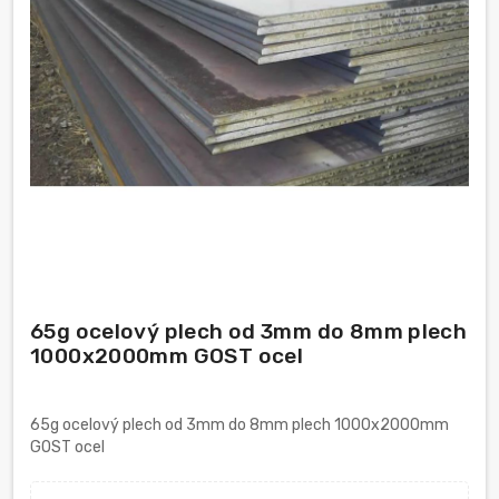
65g ocelový plech od 3mm do 8mm plech
1000x2000mm GOST ocel
65g ocelový plech od 3mm do 8mm plech 1000x2000mm
GOST ocel