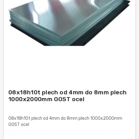
08x18h10t plech od 4mm do 8mm plech
1000x2000mm GOST ocel
08x18h10t plech od 4mm do 8mm plech 1000x2000mm
GOST ocel