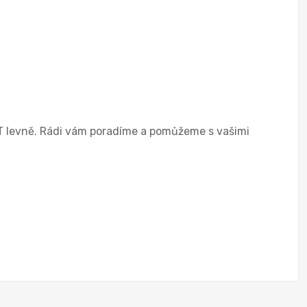
T levně. Rádi vám poradíme a pomůžeme s vašimi