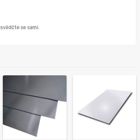
esvědčte se sami.