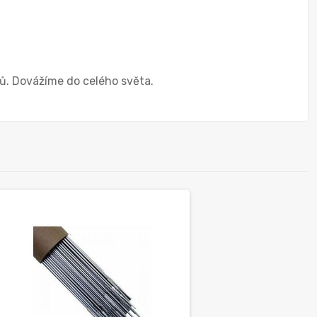
ů. Dovážíme do celého světa.