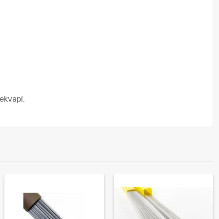
ekvapí.