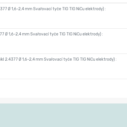
4377 Ø 1,6-2,4 mm Svařovací tyče TIG TIG NiCu elektrody
) :
77 Ø 1,6-2,4 mm Svařovací tyče TIG TIG NiCu elektrody
) :
kl 2.4377 Ø 1,6-2,4 mm Svařovací tyče TIG TIG NiCu elektrody
) :