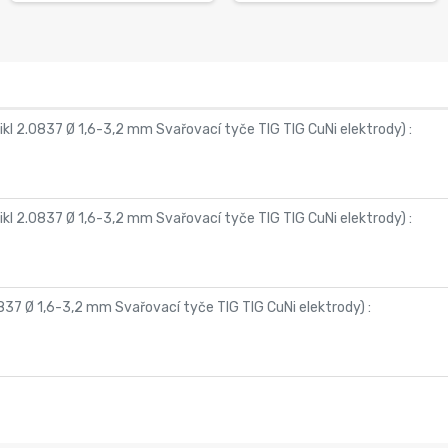
ikl 2.0837 Ø 1,6-3,2 mm Svařovací tyče TIG TIG CuNi elektrody
) :
ikl 2.0837 Ø 1,6-3,2 mm Svařovací tyče TIG TIG CuNi elektrody
) :
837 Ø 1,6-3,2 mm Svařovací tyče TIG TIG CuNi elektrody
) :