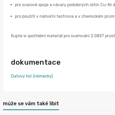
pro svarové spoje a návary podobných slitin Cu-Ni d
pro použití v námořní technice a v chemickém prům
Kupte si spotřební materiál pro svařování 2.0837 pro
dokumentace
Datový list (německy)
může se vám také libit