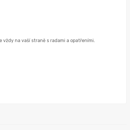
 vždy na vaší straně s radami a opatřeními.