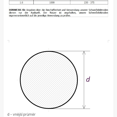
d - vnější průměr