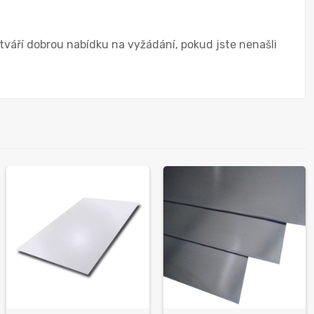
tváří dobrou nabídku na vyžádání, pokud jste nenašli