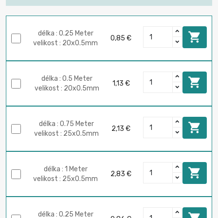
délka : 0.25 Meter

0,85 €
velikost : 20x0.5mm
délka : 0.5 Meter

1,13 €
velikost : 20x0.5mm
délka : 0.75 Meter

2,13 €
velikost : 25x0.5mm
délka : 1 Meter

2,83 €
velikost : 25x0.5mm
délka : 0.25 Meter
