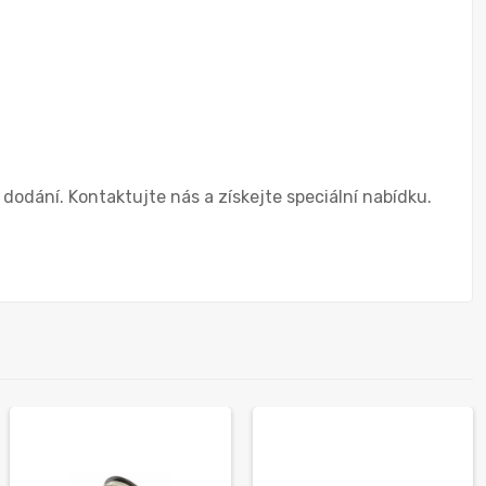
dání. Kontaktujte nás a získejte speciální nabídku.