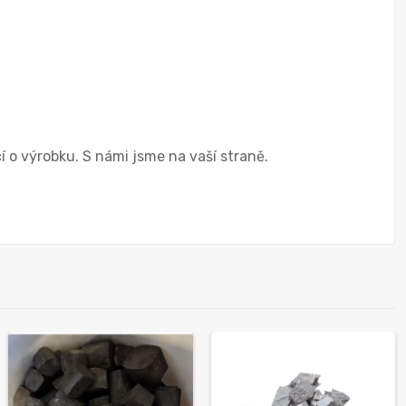
 o výrobku. S námi jsme na vaší straně.