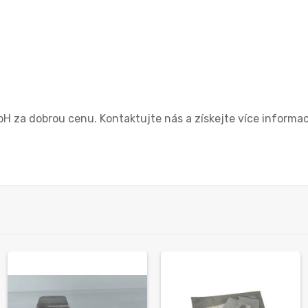
 za dobrou cenu. Kontaktujte nás a získejte více informací