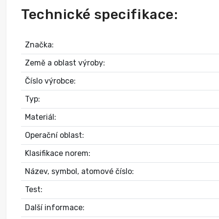
Technické specifikace:
Značka:
Země a oblast výroby:
Číslo výrobce:
Typ:
Materiál:
Operační oblast:
Klasifikace norem:
Název, symbol, atomové číslo:
Test:
Další informace: