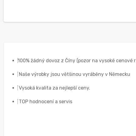
100% žádný dovoz z Číny (pozor na vysoké cenové r
Naše výrobky jsou většinou vyráběny v Německu
Vysoká kvalita za nejlepší ceny.
TOP hodnocení a servis