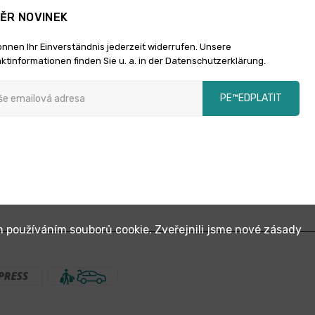
ĚR NOVINEK
önnen Ihr Einverständnis jederzeit widerrufen. Unsere
ktinformationen finden Sie u. a. in der Datenschutzerklärung.
PЕ™EDPLATIT
m používáním souborů cookie. Zveřejnili jsme nové zásady