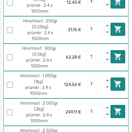

12,45 €
průměr : 2.4 x
1000mm
Hmotnost : 250gr
(0.25kg)

31,15 €
průměr : 2.4 x
1000mm
Hmotnost : 500gr
(0.5kg)

62,28 €
průměr : 2.4 x
1000mm
Hmotnost : 1 000gr
(1kg)

124,56 €
průměr : 2.4 x
1000mm
Hmotnost : 2 000gr
(2kg)

249,11 €
průměr : 2.4 x
1000mm
Hmotnost : 2 500gr