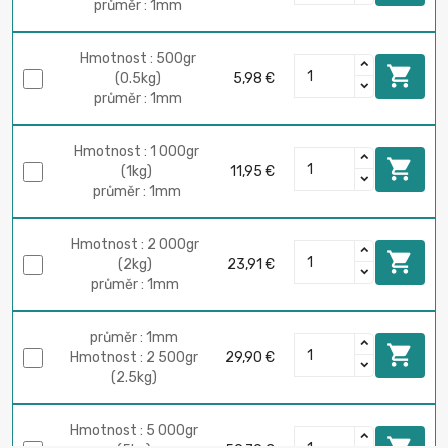
průměr : 1mm
Hmotnost : 500gr

(0.5kg)
5,98 €
průměr : 1mm
Hmotnost : 1 000gr

(1kg)
11,95 €
průměr : 1mm
Hmotnost : 2 000gr

(2kg)
23,91 €
průměr : 1mm
průměr : 1mm

Hmotnost : 2 500gr
29,90 €
(2.5kg)
Hmotnost : 5 000gr
