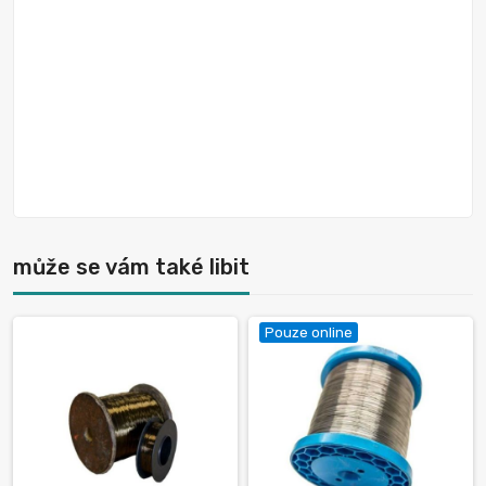
může se vám také libit
Pouze online