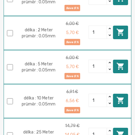
průměr : 0.05mm
Save 5 %
6,00 €
délka : 2 Meter

5,70 €
průměr : 0.05mm
Save 5 %
6,00 €
délka : 5 Meter

5,70 €
průměr : 0.05mm
Save 5 %
6,91 €
délka : 10 Meter

6,56 €
průměr : 0.05mm
Save 5 %
14,79 €
délka : 25 Meter

14,05 €