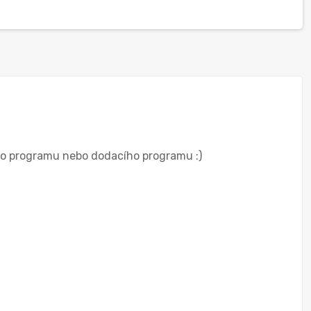
ého programu nebo dodacího programu :)