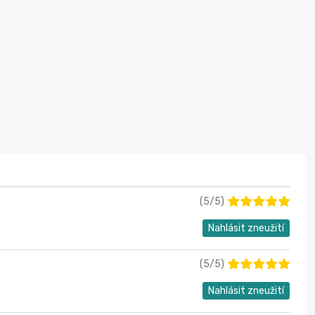
(
5
/
5
)
Nahlásit zneužití
(
5
/
5
)
Nahlásit zneužití