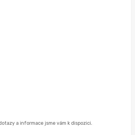
 dotazy a informace jsme vám k dispozici.