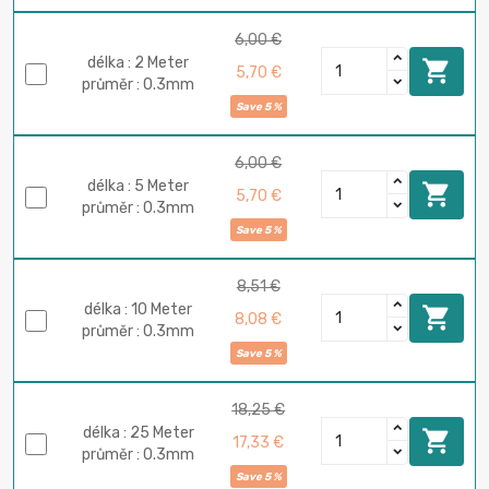
6,00 €
délka : 2 Meter

5,70 €
průměr : 0.3mm
Save 5 %
6,00 €
délka : 5 Meter

5,70 €
průměr : 0.3mm
Save 5 %
8,51 €
délka : 10 Meter

8,08 €
průměr : 0.3mm
Save 5 %
18,25 €
délka : 25 Meter

17,33 €
průměr : 0.3mm
Save 5 %