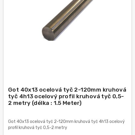
Got 40x13 ocelová tyč 2-120mm kruhová
tyč 4h13 ocelový profil kruhová tyč 0,5-
2 metry (délka : 1.5 Meter)
Got 40x13 ocelová tyč 2-120mm kruhová tyč 4h13 ocelový
profil kruhová tyč 0,5-2 metry