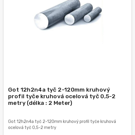
Got 12h2n4a tyč 2-120mm kruhový
profil tyče kruhová ocelová tyč 0,5-2
metry (délka : 2 Meter)
Got 12h2n4a tyč 2-120mm kruhový profil tyče kruhová
ocelová tyč 0,5-2 metry