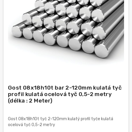
Gost 08x18h10t bar 2-120mm kulatá tyč
profil kulatá ocelová tyč 0,5-2 metry
(délka : 2 Meter)
Gost 08x18h10t tyč 2-120mm kulatý profil tyče kulatá
ocelová tyč 0,5-2 metry