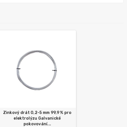
Zinkový drát 0,2-5 mm 99,9 % pro
elektrolýzu Galvanické
pokovování...