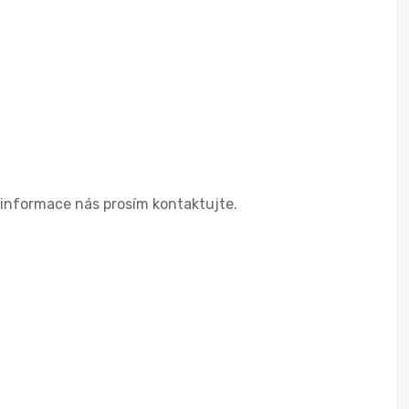
 informace nás prosím kontaktujte.