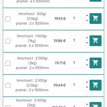
průměr : 2 x 1000mm
Hmotnost : 500gr

(0.5kg)
19,93 €
průměr : 2 x 1000mm
Hmotnost : 1 000gr

(1kg)
39,86 €
průměr : 2 x 1000mm
Hmotnost : 2 000gr

(2kg)
79,71 €
průměr : 2 x 1000mm
Hmotnost : 2 500gr

(2.5kg)
99,64 €
průměr : 2 x 1000mm
Hmotnost : 5 000gr
(5kg)