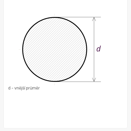
d - vnější průměr