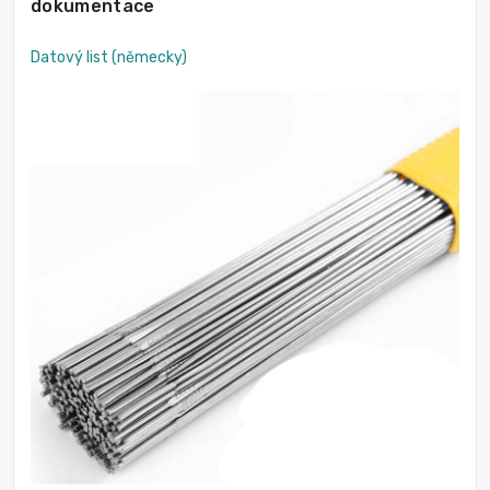
dokumentace
Datový list (německy)