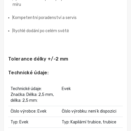
míru
Kompetentní poradenství a servis
Rychlé dodání po celém světě
Tolerance délky +/-2 mm
Technické údaje:
Technické údaje:
Evek
Značka: Délka: 2,5 mm,
délka: 2,5 mm:
Číslo výrobce: Evek
Číslo výrobku: není k dispozici
Typ: Evek
Typ: Kapilární trubice, trubice