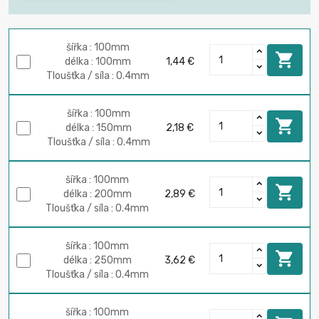
šířka : 100mm

délka : 100mm
1,44 €
Tloušťka / síla : 0.4mm
šířka : 100mm

délka : 150mm
2,18 €
Tloušťka / síla : 0.4mm
šířka : 100mm

délka : 200mm
2,89 €
Tloušťka / síla : 0.4mm
šířka : 100mm

délka : 250mm
3,62 €
Tloušťka / síla : 0.4mm
šířka : 100mm