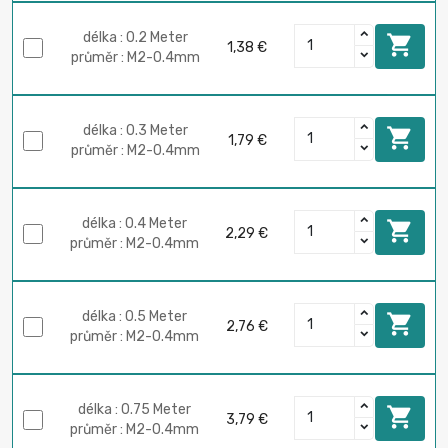
délka : 0.2 Meter

1,38 €
průměr : M2-0.4mm
délka : 0.3 Meter

1,79 €
průměr : M2-0.4mm
délka : 0.4 Meter

2,29 €
průměr : M2-0.4mm
délka : 0.5 Meter

2,76 €
průměr : M2-0.4mm
délka : 0.75 Meter

3,79 €
průměr : M2-0.4mm