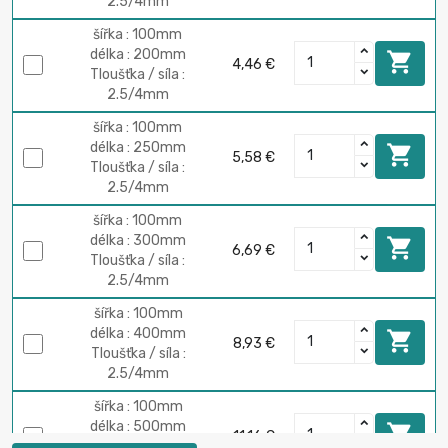
2.5/4mm
šířka : 100mm
délka : 200mm

4,46 €
Tloušťka / síla :
2.5/4mm
šířka : 100mm
délka : 250mm

5,58 €
Tloušťka / síla :
2.5/4mm
šířka : 100mm
délka : 300mm

6,69 €
Tloušťka / síla :
2.5/4mm
šířka : 100mm
délka : 400mm

8,93 €
Tloušťka / síla :
2.5/4mm
šířka : 100mm
délka : 500mm

11,16 €
Tloušťka / síla :