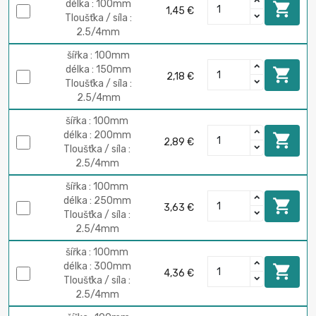
délka : 100mm

1,45 €
Tloušťka / síla :
2.5/4mm
šířka : 100mm
délka : 150mm

2,18 €
Tloušťka / síla :
2.5/4mm
šířka : 100mm
délka : 200mm

2,89 €
Tloušťka / síla :
2.5/4mm
šířka : 100mm
délka : 250mm

3,63 €
Tloušťka / síla :
2.5/4mm
šířka : 100mm
délka : 300mm

4,36 €
Tloušťka / síla :
2.5/4mm